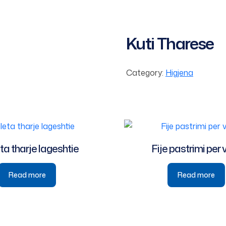
Kuti Tharese
Category:
Higjena
ta tharje lageshtie
Fije pastrimi per 
Read more
Read more