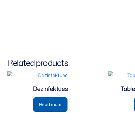
Related products
Dezinfektues
Table
Read more