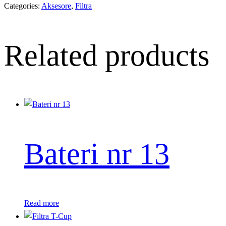
Categories:
Aksesore
,
Filtra
Related products
Bateri nr 13
Read more