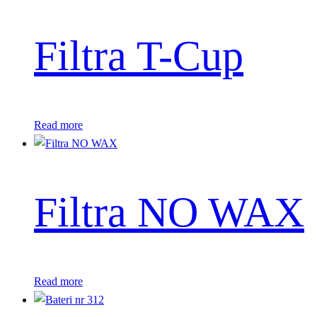
Filtra T-Cup
Read more
Filtra NO WAX
Read more